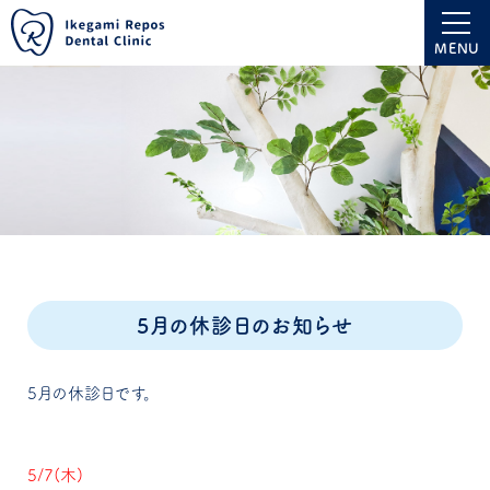
MENU
5月の休診日のお知らせ
5月の休診日です。
5/7(木)