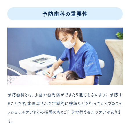
予防歯科の重要性
予防歯科とは、虫歯や歯周病ができたり進行しないように予防す
ることです。歯医者さんで定期的に検診などを行っていくプロフェ
ッショナルケアとその指導のもとご自身で行うセルフケアがありま
す。