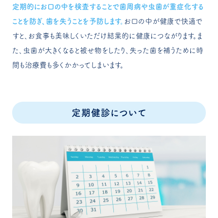
定期的にお口の中を検査することで歯周病や虫歯が重症化する
ことを防ぎ、歯を失うことを予防します。
お口の中が健康で快適で
すと、お食事も美味しくいただけ結果的に健康につながります。ま
た、虫歯が大きくなると被せ物をしたり、失った歯を補うために時
間も治療費も多くかかってしまいます。
定期健診について