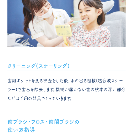
クリーニング(スケーリング)
歯周ポケットを測る検査をした後、水の出る機械(超音波スケー
ラー)で歯石を除去します。機械が届かない歯の根本の深い部分
などは手用の器具でとっていきます。
歯ブラシ・フロス・歯間ブラシの
使い方指導