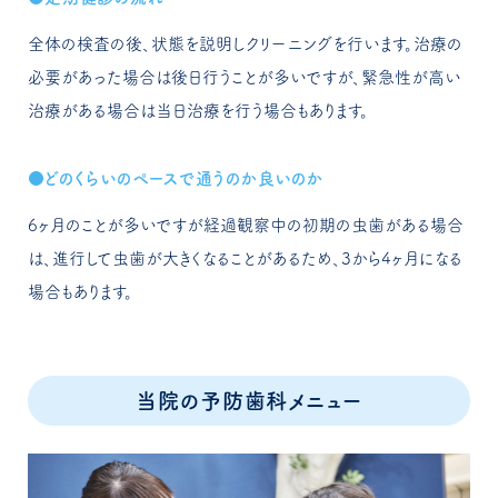
全体の検査の後、状態を説明しクリーニングを行います。治療の
必要があった場合は後日行うことが多いですが、緊急性が高い
治療がある場合は当日治療を行う場合もあります。
どのくらいのペースで通うのか良いのか
6ヶ月のことが多いですが経過観察中の初期の虫歯がある場合
は、進行して虫歯が大きくなることがあるため、3から4ヶ月になる
場合もあります。
当院の予防歯科メニュー